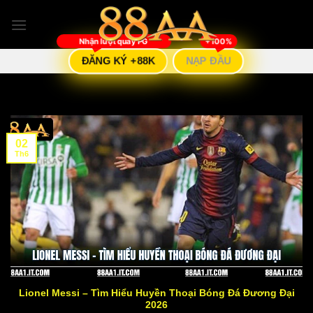
Bỏ
qua
nội
ĐĂNG KÝ +88K
dung
NẠP ĐẦU
02
Th6
Lionel Messi – Tìm Hiểu Huyền Thoại Bóng Đá Đương Đại
2026