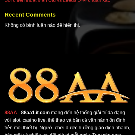
Soi chiến thuật Man Utd vs Leeds 14/4 chuẩn xác
Recent Comments
Không có bình luận nào để hiển thị.
88AA
-
88aa1.it.com
mang đến hệ thống giải trí đa dạng
với slot, casino live, thể thao và bắn cá vận hành ổn định
trên mọi thiết bị. Người chơi được hưởng giao dịch nhanh,