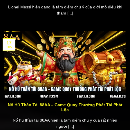
Lionel Messi hiện đang là tâm điểm chú ý của giới mộ điệu khi
tham [...]
17
Th5
Nổ Hũ Thần Tài 88AA – Game Quay Thưởng Phát Tài Phát
Lộc
Nổ hũ thần tài 88AA hiện là tâm điểm chú ý của rất nhiều
người [...]