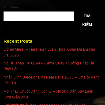
Tìm kiếm
TÌM
KIẾM
Recent Posts
Lionel Messi – Tìm Hiểu Huyền Thoại Bóng Đá Đương
Đại 2026
Nổ Hũ Thần Tài 88AA – Game Quay Thưởng Phát Tài
Phát Lộc
Nhận Định Barcelona Vs Real Betis 18/05 – Cơ Hội Vàng
Đầu Tư
Mơ Thấy Chuột Đánh Con Gì – Hướng Dẫn Suy Luận
Đơn Giản 2026