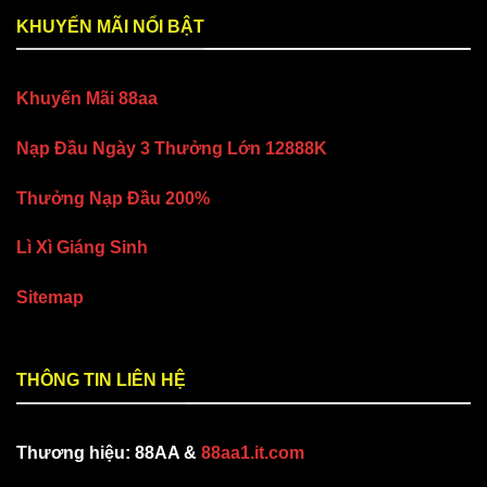
KHUYẾN MÃI NỔI BẬT
Khuyến Mãi 88aa
Nạp Đầu Ngày 3 Thưởng Lớn 12888K
Thưởng Nạp Đầu 200%
Lì Xì Giáng Sinh
Sitemap
THÔNG TIN LIÊN HỆ
Thương hiệu: 88AA &
88aa1.it.com