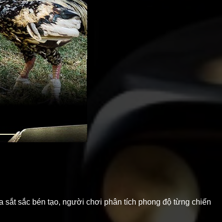
a sắt sắc bén tạo, người chơi phân tích phong độ từng chiến