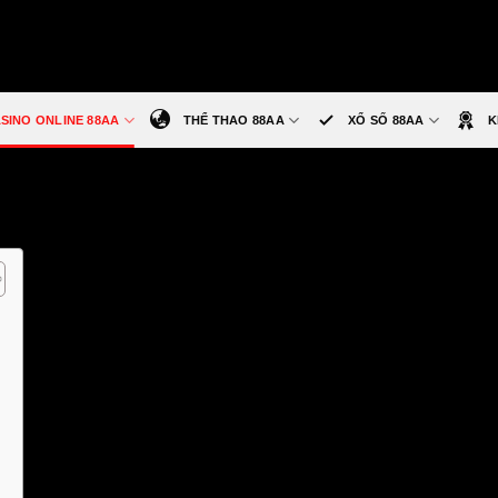
SINO ONLINE 88AA
THỂ THAO 88AA
XỔ SỐ 88AA
K