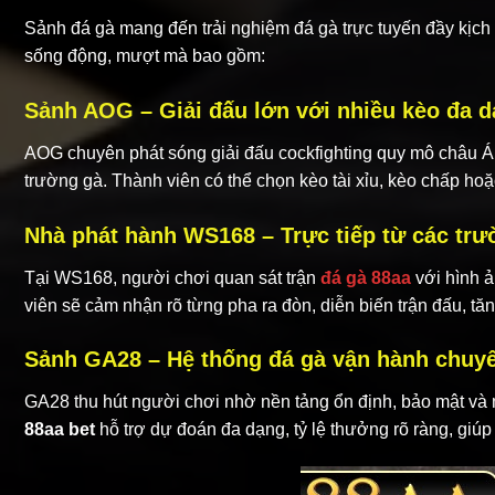
Sảnh đá gà mang đến trải nghiệm đá gà trực tuyến đầy kịch tí
sống động, mượt mà bao gồm:
Sảnh AOG – Giải đấu lớn với nhiều kèo đa 
AOG chuyên phát sóng giải đấu cockfighting quy mô châu Á v
trường gà. Thành viên có thể chọn kèo tài xỉu, kèo chấp hoặ
Nhà phát hành WS168 – Trực tiếp từ các trư
Tại WS168, người chơi quan sát trận
đá gà 88aa
với hình ả
viên sẽ cảm nhận rõ từng pha ra đòn, diễn biến trận đấu, tă
Sảnh GA28 – Hệ thống đá gà vận hành chuy
GA28 thu hút người chơi nhờ nền tảng ổn định, bảo mật và m
88aa bet
hỗ trợ dự đoán đa dạng, tỷ lệ thưởng rõ ràng, giúp h