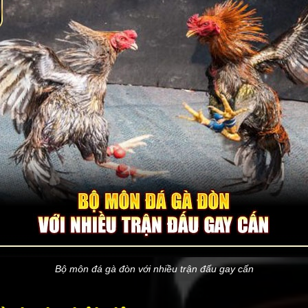
Bộ môn đá gà đòn với nhiều trận đấu gay cấn