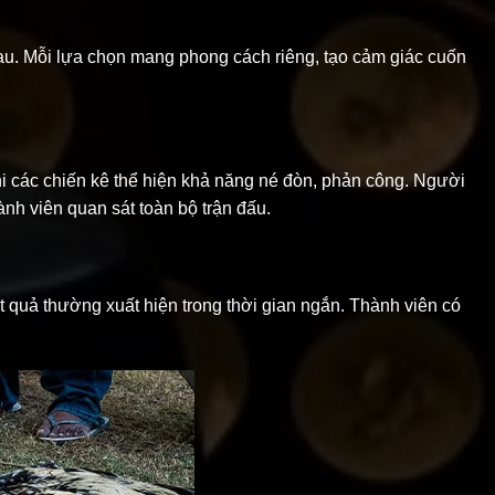
hau. Mỗi lựa chọn mang phong cách riêng, tạo cảm giác cuốn
hi các chiến kê thể hiện khả năng né đòn, phản công. Người
ành viên quan sát toàn bộ trận đấu.
 quả thường xuất hiện trong thời gian ngắn. Thành viên có