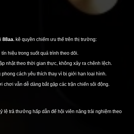
ơi
88aa.
kê quyền chiếm ưu thế trên thị trường:
ín hiệu trong suốt quá trình theo dõi.
p nhật theo thời gian thực, không xảy ra chênh lệch.
phong cách yêu thích thay vì bị giới hạn loại hình.
i chơi vẫn dễ dàng bắt gặp các trận chiến sôi động.
ỷ lệ trả thưởng hấp dẫn để hội viên nâng trải nghiệm theo