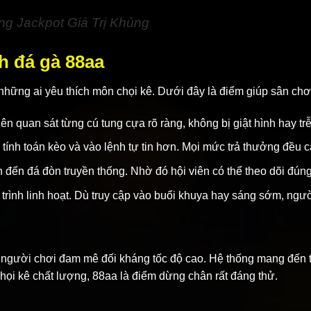
g Jackpot Giá Trị Khủng
h đá gà 88aa
o những ai yêu thích môn chọi kê. Dưới đây là điểm giúp sân ch
 quan sát từng cú tung cựa rõ ràng, không bị giật hình hay trễ t
ính toán kèo và vào lệnh tự tin hơn. Mọi mức trả thưởng đều cậ
n đến đá đòn truyền thống. Nhờ đó hội viên có thể theo dõi đúng 
trình linh hoạt. Dù truy cập vào buổi khuya hay sáng sớm, ngườ
ho người chơi đam mê đối kháng tốc độ cao. Hệ thống mang đến t
ọi kê chất lượng, 88aa là điểm dừng chân rất đáng thử.