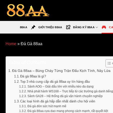
Bỏ
qua
nội
dung
88AA
GIỚI THIỆU 88AA
ĐĂNG KÝ 88AA
CA
Home
»
Đá Gà 88aa
Table of Contents
Đá Gà 88aa – Bùng Cháy Từng Trận Đấu Kịch Tính, Nảy Lửa
Đá gà 88aa là gì?
Top 3 nhà cung cấp đá gà 88aa uy tín hàng đầu
Sảnh AOG – Giải đấu lớn với nhiều kèo đa dạng
Nhà phát hành WS168 – Trực tiếp từ các trường gà danh tiếng
Sảnh GA28 – Hệ thống đá gà vận hành chuyên nghiệp
Các loại hình đá gà hấp dẫn nhất dành cho hội viên
Đá gà đòn sức hút mạnh mẽ
Đá gà 88aa cựa dao mang phong cách mạnh, rất quyết liệt