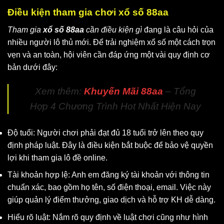
Điều kiện tham gia chơi xổ số 88aa
Tham gia
xổ số 88aa
cần điều kiện gì
đang là câu hỏi của
nhiều người lô thủ mới. Để trải nghiệm xổ số một cách trọn
vẹn và an toàn, hội viên cần đáp ứng một vài quy định cơ
bản dưới đây:
Xem thêm:
Khuyến Mãi 88aa
– Tổng
Hợp 4 Chương Trình Hot Nhất Hiện Nay
Độ tuổi: Người chơi phải đạt đủ 18 tuổi trở lên theo quy
định pháp luật. Đây là điều kiện bắt buộc để bảo vệ quyền
lợi khi tham gia lô đề online.
Tài khoản hợp lệ: Anh em đăng ký tài khoản với thông tin
chuẩn xác, bao gồm họ tên, số điện thoại, email. Việc này
giúp quản lý điểm thưởng, giao dịch và hỗ trợ KH dễ dàng.
Hiểu rõ luật: Nắm rõ quy định về luật chơi cũng như hình