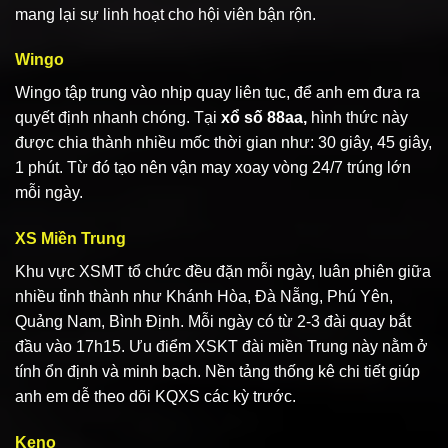
mang lại sự linh hoạt cho hội viên bận rộn.
Wingo
Wingo tập trung vào nhịp quay liên tục, để anh em đưa ra
quyết định nhanh chóng. Tại
xổ số 88aa,
hình thức này
được chia thành nhiều mốc thời gian như: 30 giây, 45 giây,
1 phút. Từ đó tạo nên vận may xoay vòng 24/7 trúng lớn
mỗi ngày.
XS Miền Trung
Khu vực XSMT tổ chức đều đặn mỗi ngày, luân phiên giữa
nhiều tỉnh thành như Khánh Hòa, Đà Nẵng, Phú Yên,
Quảng Nam, Bình Định. Mỗi ngày có từ 2-3 đài quay bắt
đầu vào 17h15. Ưu điểm XSKT đài miền Trung này nằm ở
tính ổn định và minh bạch. Nền tảng thống kê chi tiết giúp
anh em dễ theo dõi KQXS các kỳ trước.
Keno