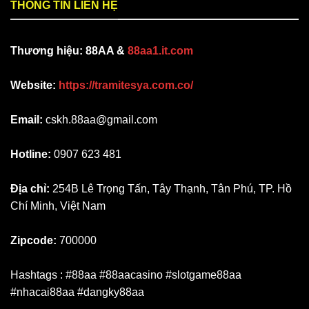
THÔNG TIN LIÊN HỆ
Thương hiệu: 88AA &
88aa1.it.com
Website:
https://tramitesya.com.co/
Email:
cskh.88aa@gmail.com
Hotline:
0907 623 481
Địa chỉ:
254B Lê Trọng Tấn, Tây Thạnh, Tân Phú, TP. Hồ
Chí Minh, Việt Nam
Zipcode:
700000
Hashtags : #88aa #88aacasino #slotgame88aa
#nhacai88aa #dangky88aa