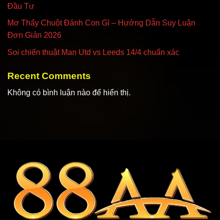
Đầu Tư
Mơ Thấy Chuột Đánh Con Gì – Hướng Dẫn Suy Luận
Đơn Giản 2026
Soi chiến thuật Man Utd vs Leeds 14/4 chuẩn xác
Recent Comments
Không có bình luận nào để hiển thị.