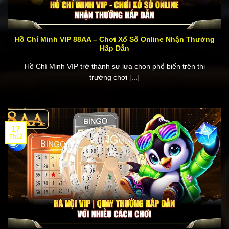
Hồ Chí Minh VIP 88AA – Chơi Xổ Số Online Nhận Thưởng
Hấp Dẫn
Hồ Chí Minh VIP trở thành sự lựa chọn phổ biến trên thị
trường chơi [...]
17
Th12