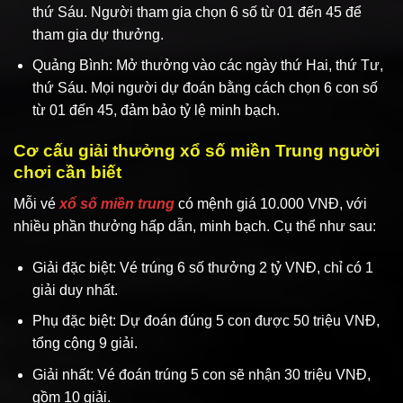
thứ Sáu. Người tham gia chọn 6 số từ 01 đến 45 để
tham gia dự thưởng.
Quảng Bình: Mở thưởng vào các ngày thứ Hai, thứ Tư,
thứ Sáu. Mọi người dự đoán bằng cách chọn 6 con số
từ 01 đến 45, đảm bảo tỷ lệ minh bạch.
Cơ cấu giải thưởng xổ số miền Trung người
chơi cần biết
Mỗi vé
xổ số miền trung
có mệnh giá 10.000 VNĐ, với
nhiều phần thưởng hấp dẫn, minh bạch. Cụ thể như sau:
Giải đặc biệt: Vé trúng 6 số thưởng 2 tỷ VNĐ, chỉ có 1
giải duy nhất.
Phụ đặc biệt: Dự đoán đúng 5 con được 50 triệu VNĐ,
tổng cộng 9 giải.
Giải nhất: Vé đoán trúng 5 con sẽ nhận 30 triệu VNĐ,
gồm 10 giải.