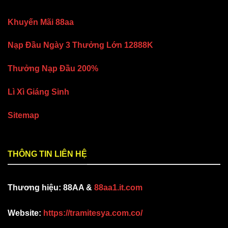
Khuyến Mãi 88aa
Nạp Đầu Ngày 3 Thưởng Lớn 12888K
Thưởng Nạp Đầu 200%
Lì Xì Giáng Sinh
Sitemap
THÔNG TIN LIÊN HỆ
Thương hiệu: 88AA &
88aa1.it.com
Website:
https://tramitesya.com.co/