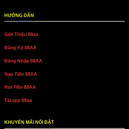
HƯỚNG DẪN
Giới Thiệu 88aa
Đăng Ký 88AA
Đăng Nhập 88AA
Nạp Tiền 88AA
Rút Tiền 88AA
Tải app 88aa
KHUYẾN MÃI NỔI BẬT