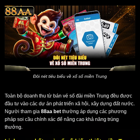
Đôi nét tiêu biểu về xổ số miền Trung
Toàn bộ doanh thu từ bán vé số đài miền Trung đều được
đầu tư vào các dự án phát triển xã hội, xây dựng đất nước.
Người tham gia
88aa bet
thường áp dụng các phương
pháp soi cầu chính xác để nâng cao khả năng trúng
thưởng.