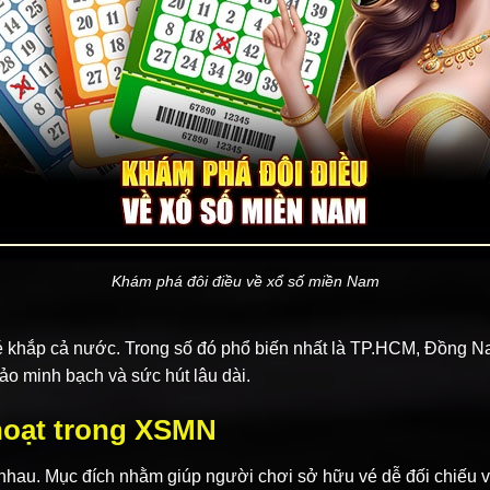
Khám phá đôi điều về xổ số miền Nam
 khắp cả nước. Trong số đó phổ biến nhất là TP.HCM, Đồng Na
o minh bạch và sức hút lâu dài.
hoạt trong XSMN
nhau. Mục đích nhằm giúp người chơi sở hữu vé dễ đối chiếu và