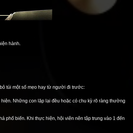
 hiện hành.
bỏ túi một số mẹo hay từ người đi trước:
ất hiện. Những con lặp lại đều hoặc có chu kỳ rõ ràng thường
há phổ biến. Khi thực hiện, hội viên nên tập trung vào 1 đến