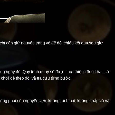
chỉ cần giữ nguyên trạng vé để đối chiếu kết quả sau giờ
ong ngày đó. Quy trình quay số được thực hiện công khai, sử
 chơi dễ theo dõi và tra cứu từng bước.
trúng phải còn nguyên vẹn, không rách nát, không chắp vá và