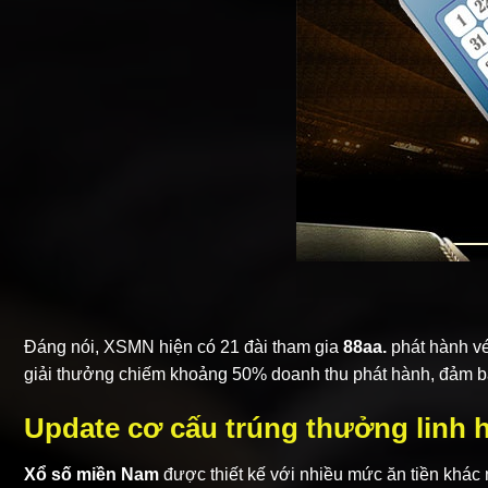
Đáng nói, XSMN hiện có 21 đài tham gia
88aa.
phát hành vé
giải thưởng chiếm khoảng 50% doanh thu phát hành, đảm bả
Update cơ cấu trúng thưởng linh 
Xổ số miền Nam
được thiết kế với nhiều mức ăn tiền khác 