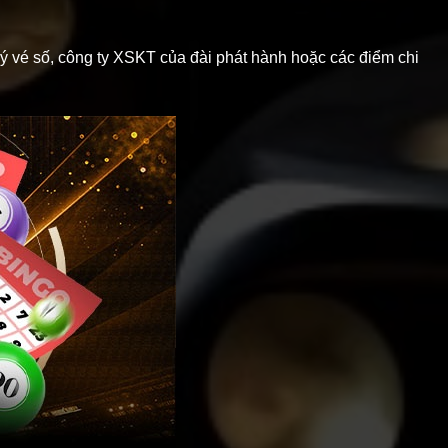
 lý vé số, công ty XSKT của đài phát hành hoặc các điểm chi