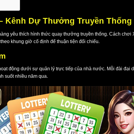
– Kênh Dự Thưởng Truyền Thống 
hàng yêu thích hình thức quay thưởng truyền thống. Cách chơ
heo khung giờ cố định để thuận tiện đối chiếu.
am
ạt động dưới sự quản lý trực tiếp của nhà nước. Mỗi đài đại di
ịnh suốt nhiều năm qua.