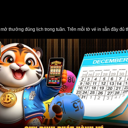
mở thưởng đúng lịch trong tuần. Trên mỗi tờ vé in sẵn đầy đủ thô