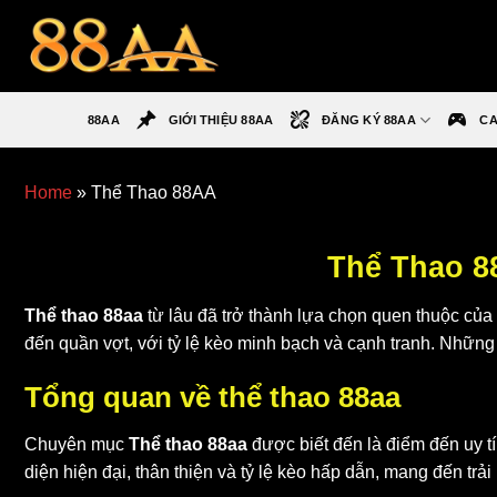
Bỏ
qua
nội
dung
88AA
GIỚI THIỆU 88AA
ĐĂNG KÝ 88AA
CA
Home
»
Thể Thao 88AA
Thể Thao 8
Thể thao 88aa
từ lâu đã trở thành lựa chọn quen thuộc củ
đến quần vợt, với tỷ lệ kèo minh bạch và cạnh tranh. Nhữn
Tổng quan về thể thao 88aa
Chuyên mục
Thể thao 88aa
được biết đến là điểm đến uy tí
diện hiện đại, thân thiện và tỷ lệ kèo hấp dẫn, mang đến trả