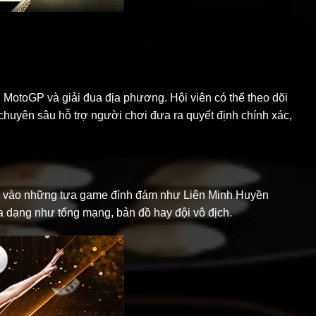
, MotoGP và giải đua địa phương. Hội viên có thể theo dõi
h chuyên sâu hỗ trợ người chơi đưa ra quyết định chính xác,
gia vào những tựa game đình đám như Liên Minh Huyền
đa dạng như tổng mạng, bản đồ hay đội vô địch.