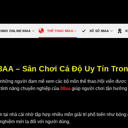
SINO ONLINE 88AA
THỂ THAO 88AA
XỔ SỐ 88AA
K
8AA – Sân Chơi Cá Độ Uy Tín Tro
a những người đam mê xem các bộ môn thể thao.Hội viên được t
g tính năng chuyên nghiệp của
88aa
giúp người chơi tận hưởng t
n tại nhà cái nhờ tập hợp nhiều môn giải trí phổ biến như bóng 
i nghiệm mới lạ đối với người dùng.