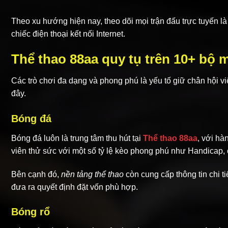
Theo xu hướng hiện nay, theo dõi mọi trận đấu trực tuyến là 
chiếc điện thoại kết nối Internet.
Thể thao 88aa quy tụ trên 10+ bộ m
Các trò chơi đa dạng và phong phú là yếu tố giữ chân hội v
đây.
Bóng đá
Bóng đá luôn là trung tâm thu hút tại
Thể thao 88aa
, với hà
viên thử sức với một số tỷ lệ kèo phong phú như Handicap, 
Bên cạnh đó,
nền tảng thể thao
còn cung cấp thông tin chi ti
đưa ra quyết định đặt vốn phù hợp.
Bóng rổ