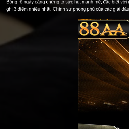
Bóng rổ ngày càng chứng tỏ sức hút mạnh mẽ, đặc biệt với
ghi 3 điểm nhiều nhất. Chính sự phong phú của các giải đấu