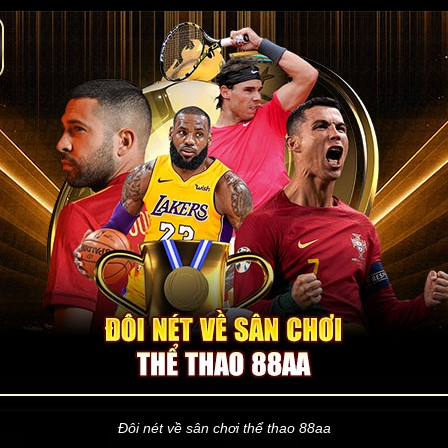
Đôi nét về sân chơi thể thao 88aa