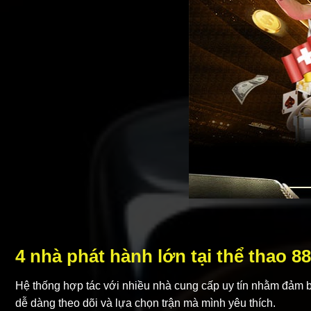
4 nhà phát hành lớn tại thể thao 8
Hệ thống hợp tác với nhiều nhà cung cấp uy tín nhằm đảm b
dễ dàng theo dõi và lựa chọn trận mà mình yêu thích.