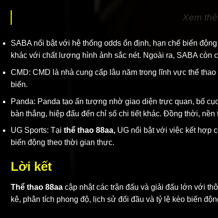
Xem th
SABA nổi bật với hệ thống odds ổn định, hạn chế biến động
khác với chất lượng hình ảnh sắc nét. Ngoài ra, SABA còn cu
CMD: CMD là nhà cung cấp lâu năm trong lĩnh vực thể thao tr
biến.
Panda: Panda tạo ấn tượng nhờ giao diện trực quan, bố cục h
bàn thắng, hiệp đấu đến chỉ số chi tiết khác. Đồng thời, nền
UG Sports: Tại
thể thao 88aa,
UG nổi bật với việc kết hợp c
biến động theo thời gian thực.
Lời kết
Thể thao 88aa
cập nhật các trận đấu và giải đấu lớn với thô
kê, phân tích phong độ, lịch sử đối đầu và tỷ lệ kèo biến độ