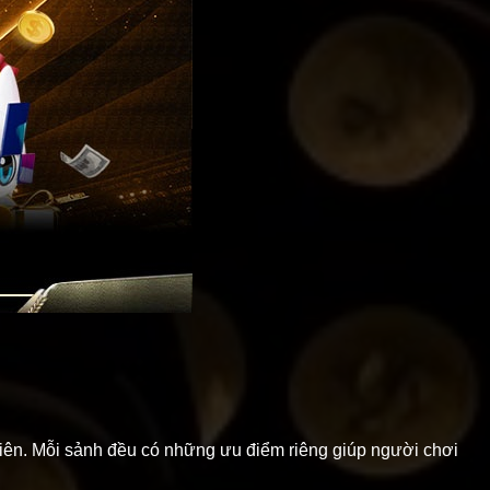
viên. Mỗi sảnh đều có những ưu điểm riêng giúp người chơi