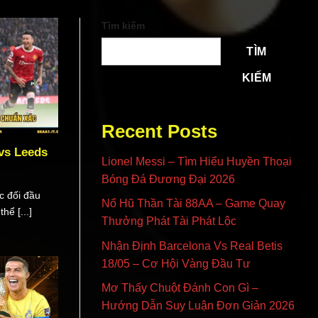
Tìm kiếm
TÌM
KIẾM
Recent Posts
 vs Leeds
Lionel Messi – Tìm Hiểu Huyền Thoại
Bóng Đá Đương Đại 2026
c đối đầu
Nổ Hũ Thần Tài 88AA – Game Quay
ể [...]
Thưởng Phát Tài Phát Lộc
Nhận Định Barcelona Vs Real Betis
18/05 – Cơ Hội Vàng Đầu Tư
Mơ Thấy Chuột Đánh Con Gì –
Hướng Dẫn Suy Luận Đơn Giản 2026