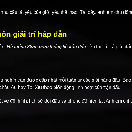
nhu cầu tất yếu của giới yêu thể thao. Tại đây, anh em chủ động
ôn giải trí hấp dẫn
iên.
Hệ thống
88aa com
thống kê trận đấu
liên tục tất cả giải 
ng nghìn trận được cập nhật mỗi tuần từ các giải hàng đầu. Ba
châu Âu hay Tài Xỉu theo biến động linh hoạt của trận đấu.
ết về đội hình, lịch sử đối đầu và phong độ hiện tại. Anh em chỉ