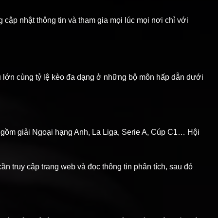
 cập nhật thông tin và tham gia mọi lúc mọi nơi chỉ với
đấu lớn cùng tỷ lệ kèo đa dạng ở những bộ môn hấp dẫn dưới
o gồm giải Ngoại hạng Anh, La Liga, Serie A, Cúp C1… Hội
 cần truy cập trang web và đọc thông tin phân tích, sau đó