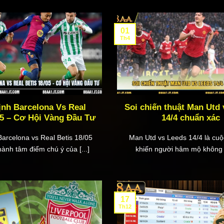
01
Th4
nh Barcelona Vs Real
Soi chiến thuật Man Utd
05 – Cơ Hội Vàng Đầu Tư
14/4 chuẩn xác
arcelona vs Real Betis 18/05
Man Utd vs Leeds 14/4 là cuộ
hành tâm điểm chú ý của [...]
khiến người hâm mộ không th
17
Th12