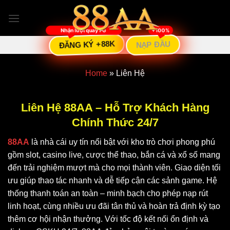
Bỏ
qua
nội
dung
ĐĂNG KÝ +88K
NẠP ĐẦU
Home
»
Liên Hệ
Liên Hệ 88AA – Hỗ Trợ Khách Hàng
Chính Thức 24/7
88AA
là nhà cái uy tín nổi bật với kho trò chơi phong phú
gồm slot, casino live, cược thể thao, bắn cá và xổ số mang
đến trải nghiệm mượt mà cho mọi thành viên. Giao diện tối
ưu giúp thao tác nhanh và dễ tiếp cận các sảnh game. Hệ
thống thanh toán an toàn – minh bạch cho phép nạp rút
linh hoạt, cùng nhiều ưu đãi tân thủ và hoàn trả định kỳ tạo
thêm cơ hội nhận thưởng. Với tốc độ kết nối ổn định và