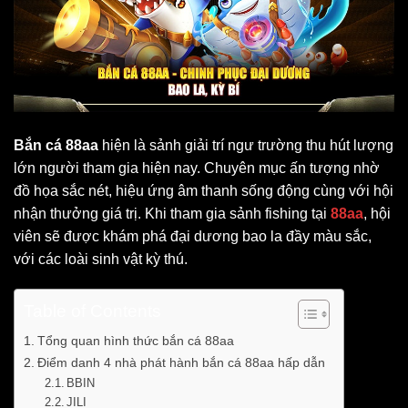
Bắn cá 88aa
hiện là sảnh giải trí ngư trường thu hút lượng
lớn người tham gia hiện nay. Chuyên mục ấn tượng nhờ
đồ họa sắc nét, hiệu ứng âm thanh sống động cùng với hội
nhận thưởng giá trị. Khi tham gia sảnh fishing tại
88aa
, hội
viên sẽ được khám phá đại dương bao la đầy màu sắc,
với các loài sinh vật kỳ thú.
Table of Contents
Tổng quan hình thức bắn cá 88aa
Điểm danh 4 nhà phát hành bắn cá 88aa hấp dẫn
BBIN
JILI