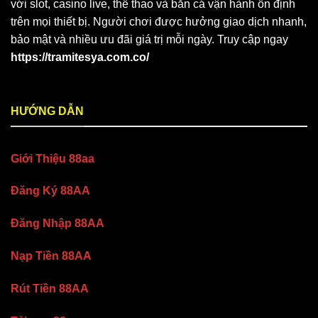
với slot, casino live, thể thao và bắn cá vận hành ổn định
trên mọi thiết bị. Người chơi được hưởng giao dịch nhanh,
bảo mật và nhiều ưu đãi giá trị mỗi ngày. Truy cập ngay
https://tramitesya.com.co/
HƯỚNG DẪN
Giới Thiệu 88aa
Đăng Ký 88AA
Đăng Nhập 88AA
Nạp Tiền 88AA
Rút Tiền 88AA