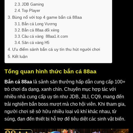
JDB Gaming
Top Player
Bùng nổ với top 4 game bắn cá 88aa
Bắn cá Long Vương
Bắn cá 88aa đổi xèng
Câu cá vàng 88aa1.it.com
Săn cá vàng H5
Ưu điểm sảnh bắn cá uy tín thu hút người chơi
Kết luận
Tổng quan hình thức bắn cá 88aa
Bắn cá 88aa
là sảnh săn thưởng hấp dẫn cung cấp 100+
trò chơi đa dạng, xanh chín. Chuyên mục hợp tác với
nhiều nhà cung cấp uy tín như JDB, JILI, CQ9, mang đến
trải nghiệm bắn boss mượt mà cho hội viên. Khi tham gia,
người chơi sẽ sở hữu nhiều loại vũ khí khác nhau, từ
súng, đạn đến thiết bị hỗ trợ để tiêu diệt các sinh vật biển.