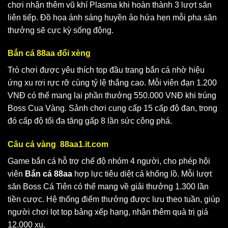
chơi nhận thêm vũ khí Plasma khi hoàn thành 3 lượt săn
liên tiếp. Đồ họa ánh sáng huyền ảo hứa hẹn mỗi pha săn
thưởng sẽ cực kỳ sống động.
Bắn cá 88aa đổi xèng
Trò chơi được yêu thích top đầu trang bắn cá nhờ hiệu
ứng xu rơi rực rỡ cùng tỷ lệ thắng cao. Mỗi viên đạn 1.200
VNĐ có thể mang lại phần thưởng 550.000 VNĐ khi trúng
Boss Cua Vàng. Sảnh chơi cung cấp 15 cấp độ đạn, trong
đó cấp độ tối đa tăng gấp 8 lần sức công phá.
Câu cá vàng
88aa1.it.com
Game bắn cá hỗ trợ chế độ nhóm 4 người, cho phép hội
viên
Bắn cá 88aa
hợp lực tiêu diệt cá khổng lồ. Mỗi lượt
săn Boss Cá Tiên có thể mang về giải thưởng 1.300 lần
tiền cược. Hệ thống điểm thưởng được lưu theo tuần, giúp
người chơi lọt top bảng xếp hạng, nhận thêm quà trị giá
12.000 xu.