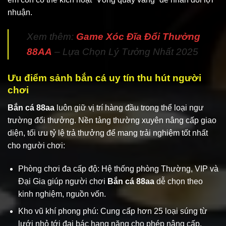
nhuận.
Xem thêm:
Game Xóc Đĩa Đổi Thưởng
88AA
– Lựa Chọn Lý Tưởng Nhất 2025
Ưu điểm sảnh bắn cá uy tín thu hút người
chơi
Bắn cá 88aa
luôn giữ vị trí hàng đầu trong thể loại ngư
trường đổi thưởng. Nền tảng thường xuyên nâng cấp giao
diện, tối ưu tỷ lệ trả thưởng để mang trải nghiệm tốt nhất
cho người chơi:
Phòng chơi đa cấp độ: Hệ thống phòng Thường, VIP và
Đại Gia giúp người chơi
Bắn cá 88aa
dễ chọn theo
kinh nghiệm, nguồn vốn.
Kho vũ khí phong phú: Cung cấp hơn 25 loại súng từ
lưới nhỏ tới đại bác hạng nặng cho phép nâng cấp,