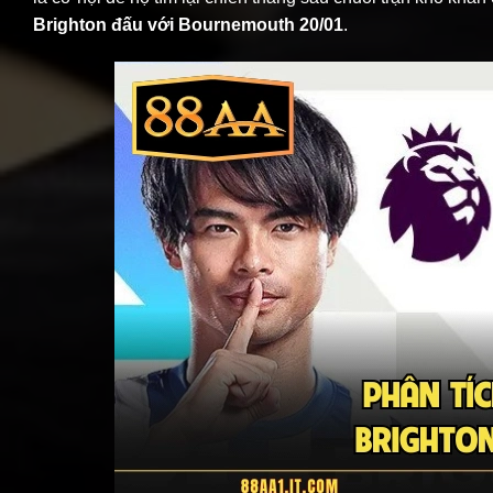
Brighton đấu với Bournemouth 20/01
.