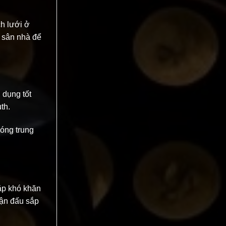
ch lưới ở
ế sân nhà để
 dụng tốt
th.
bóng trung
ặp khó khăn
trận đấu sắp