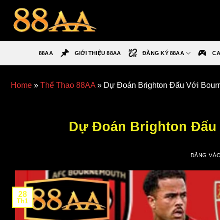
Bỏ
qua
nội
dung
88AA
GIỚI THIỆU 88AA
ĐĂNG KÝ 88AA
CA
Home
»
Thể Thao 88AA
»
Dự Đoán Brighton Đấu Với Bourn
Dự Đoán Brighton Đấu 
ĐĂNG VÀ
28
Th1