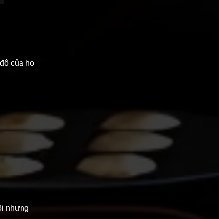
 độ của họ
ội nhưng