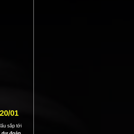
20/01
đấu sắp tới
n
dự đoán