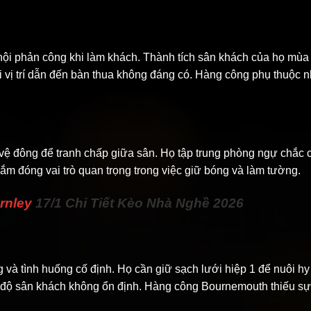
ội phản công khi làm khách. Thành tích sân khách của họ mùa
ỗi vị trí dẫn đến bàn thua không đáng có. Hàng công phụ thuộc 
vệ đông để tranh chấp giữa sân. Họ tập trung phòng ngự chắc 
ắm đóng vai trò quan trọng trong việc giữ bóng và làm tường.
rnley
17/1 Chi Tiết Kèo Nhà Nghề 2026
và tình huống cố định. Họ cần giữ sạch lưới hiệp 1 để nuôi hy
 độ sân khách không ổn định. Hàng công Bournemouth thiếu sự