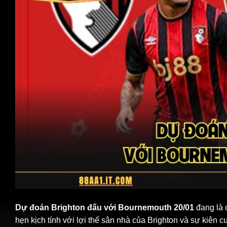
Dự đoán Brighton đấu với Bournemouth 20/01
đang là 
hẹn kịch tính với lợi thế sân nhà của Brighton và sự kiên 