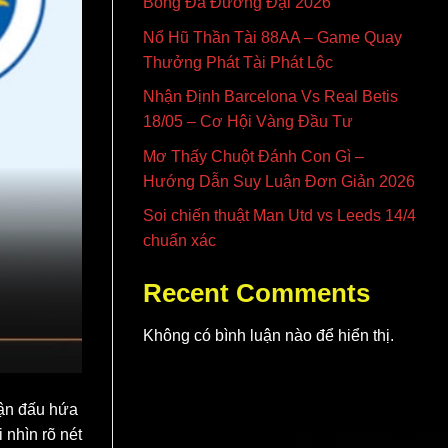
Bóng Đá Đương Đại 2026
Nổ Hũ Thần Tài 88AA – Game Quay
Thưởng Phát Tài Phát Lộc
Nhận Định Barcelona Vs Real Betis
18/05 – Cơ Hội Vàng Đầu Tư
Mơ Thấy Chuột Đánh Con Gì –
Hướng Dẫn Suy Luận Đơn Giản 2026
Soi chiến thuật Man Utd vs Leeds 14/4
chuẩn xác
Recent Comments
Không có bình luận nào để hiển thị.
rận đấu hứa
 nhìn rõ nét