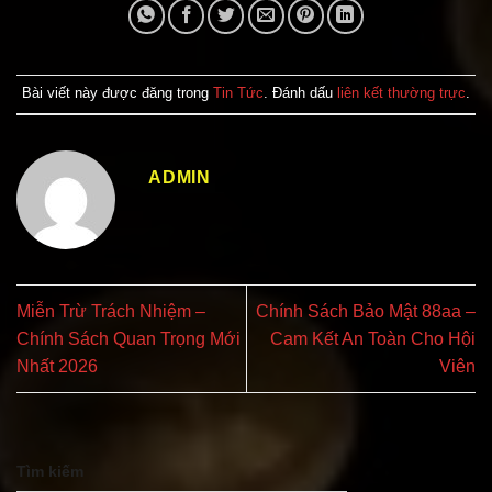
Bài viết này được đăng trong
Tin Tức
. Đánh dấu
liên kết thường trực
.
ADMIN
Miễn Trừ Trách Nhiệm –
Chính Sách Bảo Mật 88aa –
Chính Sách Quan Trọng Mới
Cam Kết An Toàn Cho Hội
Nhất 2026
Viên
Tìm kiếm