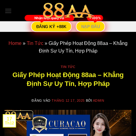
Bỏ
qua
nội
dung
ĐĂNG KÝ +88K
NẠP ĐẦU
Home
»
Tin Tức
»
Giấy Phép Hoạt Động 88aa – Khẳng
Định Sự Uy Tín, Hợp Pháp
TIN TỨC
Giấy Phép Hoạt Động 88aa – Khẳng
Định Sự Uy Tín, Hợp Pháp
ĐĂNG VÀO
THÁNG 12 17, 2025
BỞI
ADMIN
17
Th12