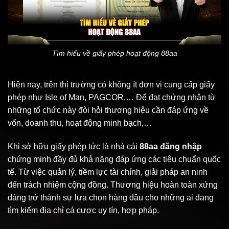
Tìm hiểu về giấy phép hoạt động 88aa
Hiện nay, trên thị trường có không ít đơn vị cung cấp giấy
phép như Isle of Man, PAGCOR,… Để đạt chứng nhận từ
những tổ chức này đòi hỏi thương hiệu cần đáp ứng về
vốn, doanh thu, hoạt động minh bạch,…
Khi sở hữu giấy phép tức là nhà cái
88aa đăng nhập
chứng minh đầy đủ khả năng đáp ứng các tiêu chuẩn quốc
tế. Từ việc quản lý, tiềm lực tài chính, giải pháp an ninh
đến trách nhiệm cộng đồng. Thương hiệu hoàn toàn xứng
đáng trở thành sự lựa chọn hàng đầu cho những ai đang
tìm kiếm địa chỉ cá cược uy tín, hợp pháp.