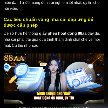
hiện đại. Từ đó mang đến trải nghiệm tốt nhất, uy tín cho
hội viên.
Các tiêu chuẩn vàng nhà cái đáp ứng để
được cấp phép
Để sở hữu hệ thống
giấy phép hoạt động 88aa
đầy đủ,
nhà cái phải trải qua quá trình thẩm định chặt chẽ về mọi
mặt. Cụ thể như sau:
Minh chứng cho thấy hoạt động ổn định, uy tín