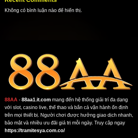
Không có bình luận nào để hiển thị.
88AA
-
88aa1.it.com
mang đến hệ thống giải trí đa dạng
với slot, casino live, thể thao và bắn cá vận hành ổn định
trên mọi thiết bị. Người chơi được hưởng giao dịch nhanh,
bảo mật và nhiều ưu đãi giá trị mỗi ngày. Truy cập ngay
https://tramitesya.com.co/