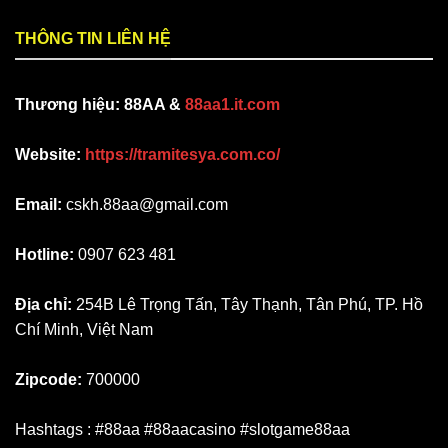
THÔNG TIN LIÊN HỆ
Thương hiệu: 88AA &
88aa1.it.com
Website:
https://tramitesya.com.co/
Email:
cskh.88aa@gmail.com
Hotline:
0907 623 481
Địa chỉ:
254B Lê Trọng Tấn, Tây Thạnh, Tân Phú, TP. Hồ
Chí Minh, Việt Nam
Zipcode:
700000
Hashtags : #88aa #88aacasino #slotgame88aa