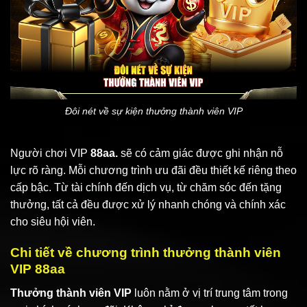
Đôi nét về sự kiện thưởng thành viên VIP
Người chơi VIP
88aa.
sẽ có cảm giác được ghi nhận nỗ
lực rõ ràng. Mỗi chương trình ưu đãi đều thiết kế riêng theo
cấp bậc. Từ tài chính đến dịch vụ, từ chăm sóc đến tặng
thưởng, tất cả đều được xử lý nhanh chóng và chính xác
cho siêu hội viên.
Chi tiết về chương trình thưởng thành viên
VIP 88aa
Thưởng thành viên VIP
luôn nằm ở vị trí trung tâm trong