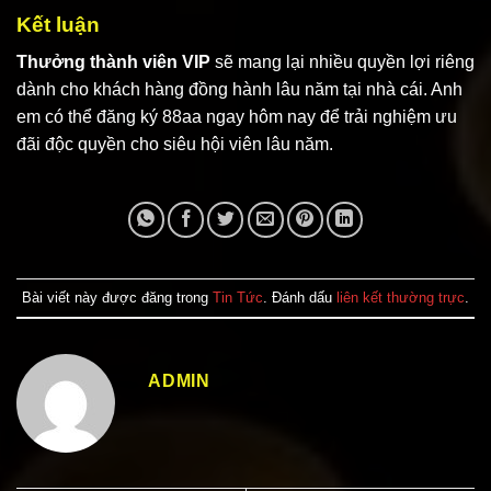
Kết luận
Thưởng thành viên VIP
sẽ mang lại nhiều quyền lợi riêng
dành cho khách hàng đồng hành lâu năm tại nhà cái. Anh
em có thể đăng ký 88aa ngay hôm nay để trải nghiệm ưu
đãi độc quyền cho siêu hội viên lâu năm.
Bài viết này được đăng trong
Tin Tức
. Đánh dấu
liên kết thường trực
.
ADMIN